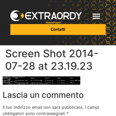
Contatti
Screen Shot 2014-
07-28 at 23.19.23
Lascia un commento
Il tuo indirizzo email non sarà pubblicato.
I campi
obbligatori sono contrassegnati
*