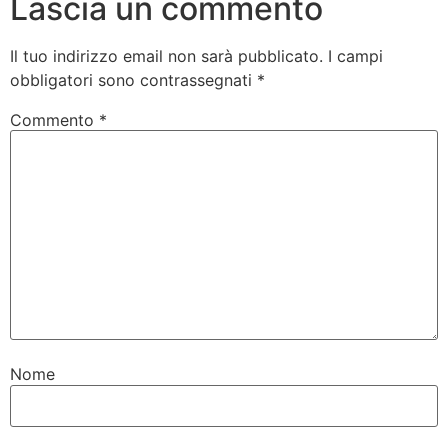
Lascia un commento
Il tuo indirizzo email non sarà pubblicato.
I campi
obbligatori sono contrassegnati
*
Commento
*
Nome