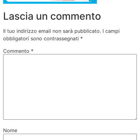
Lascia un commento
Il tuo indirizzo email non sarà pubblicato.
I campi
obbligatori sono contrassegnati
*
Commento
*
Nome