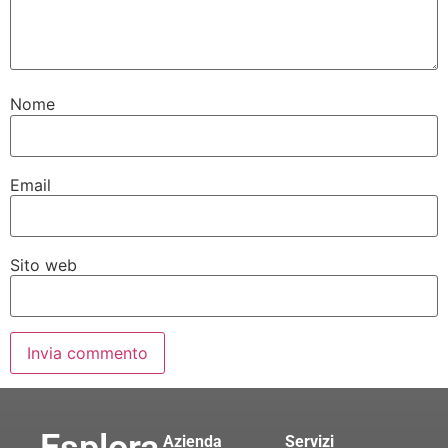
Nome
Email
Sito web
Azienda
Servizi