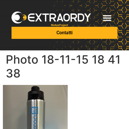
Contatti
Photo 18-11-15 18 41
38