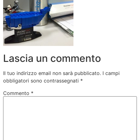
Lascia un commento
Il tuo indirizzo email non sarà pubblicato.
I campi
obbligatori sono contrassegnati
*
Commento
*