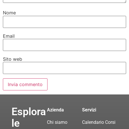
Nome
Email
Sito web
Esplora
Azienda
Servizi
le
Chi siamo
Calendario Corsi