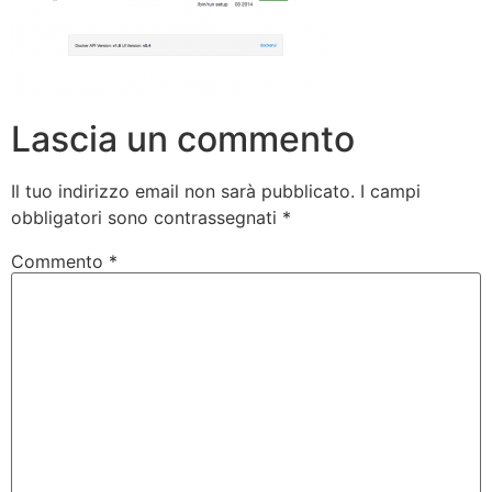
Lascia un commento
Il tuo indirizzo email non sarà pubblicato.
I campi
obbligatori sono contrassegnati
*
Commento
*