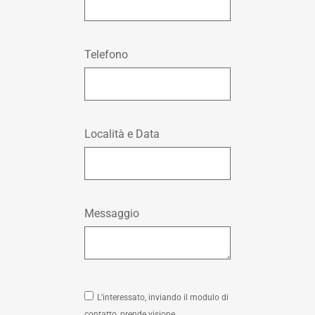
Telefono
Località e Data
Messaggio
L'interessato, inviando il modulo di
contatto, prende visione