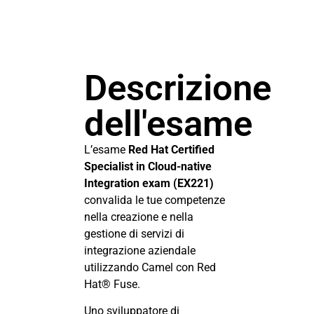
Descrizione
dell'esame
L’esame
Red Hat Certified
Specialist in Cloud-native
Integration exam (EX221)
convalida le tue competenze
nella creazione e nella
gestione di servizi di
integrazione aziendale
utilizzando Camel con Red
Hat® Fuse.
Uno sviluppatore di