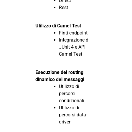
Direct
Rest
Utilizzo di Camel Test
Finti endpoint
Integrazione di
JUnit 4 e API
Camel Test
Esecuzione del routing
dinamico dei messaggi
Utilizzo di
percorsi
condizionali
Utilizzo di
percorsi data-
driven