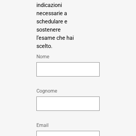
indicazioni
necessarie a
schedulare e
sostenere
l’esame che hai
scelto.
Nome
Cognome
Email