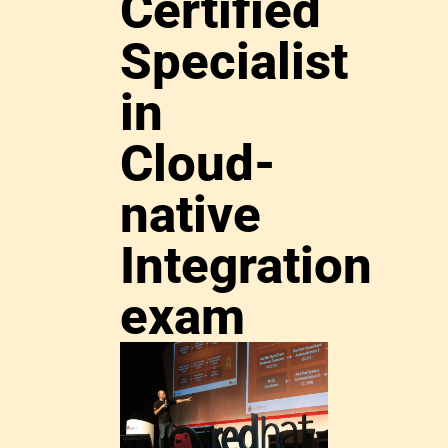
Certified
Specialist
in
Cloud-
native
Integration
exam