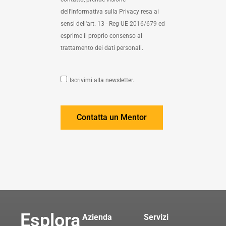
dell'Informativa sulla Privacy resa ai
sensi dell'art. 13 - Reg UE 2016/679 ed
esprime il proprio consenso al
trattamento dei dati personali.
Iscrivimi alla newsletter.
Contatta un Mentor
Esplora
Azienda
Servizi