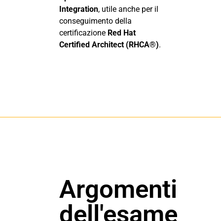
Integration
, utile anche per il
conseguimento della
certificazione
Red Hat
Certified Architect (RHCA®)
.
Argomenti
dell'esame