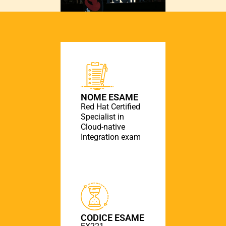
NOME ESAME
Red Hat Certified
Specialist in
Cloud-native
Integration exam
CODICE ESAME