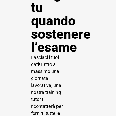
tu
quando
sostenere
l’esame
Lasciaci i tuoi
dati! Entro al
massimo una
giornata
lavorativa, una
nostra training
tutor ti
ricontatterà per
fornirti tutte le