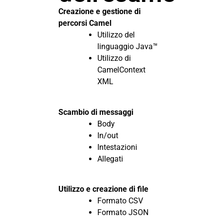
Creazione e gestione di
percorsi Camel
Utilizzo del
linguaggio Java™
Utilizzo di
CamelContext
XML
Scambio di messaggi
Body
In/out
Intestazioni
Allegati
Utilizzo e creazione di file
Formato CSV
Formato JSON