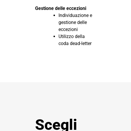
Gestione delle eccezioni
Individuazione e
gestione delle
eccezioni
Utilizzo della
coda dead-letter
Scegli