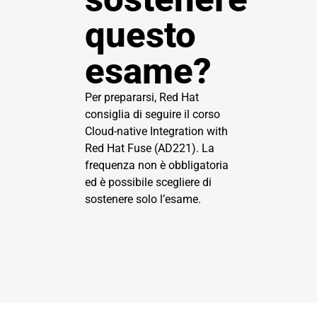
questo
esame?
Per prepararsi, Red Hat
consiglia di seguire il corso
Cloud-native Integration with
Red Hat Fuse (AD221)
. La
frequenza non è obbligatoria
ed è possibile scegliere di
sostenere solo l’esame.