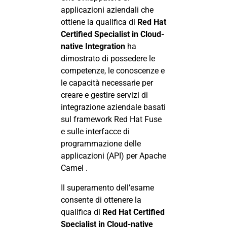
applicazioni aziendali che
ottiene la qualifica di
Red Hat
Certified Specialist in Cloud-
native Integration
ha
dimostrato di possedere le
competenze, le conoscenze e
le capacità necessarie per
creare e gestire servizi di
integrazione aziendale basati
sul framework Red Hat Fuse
e sulle interfacce di
programmazione delle
applicazioni (API) per Apache
Camel .
Il superamento dell’esame
consente di ottenere la
qualifica di
Red Hat Certified
Specialist in Cloud-native