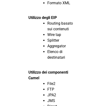
Formato XML
Utilizzo degli EIP
Routing basato
sui contenuti
Wire tap
Splitter
Aggregator
Elenco di
destinatari
Utilizzo dei componenti
Camel
File2
FTP
JPA2
JMS