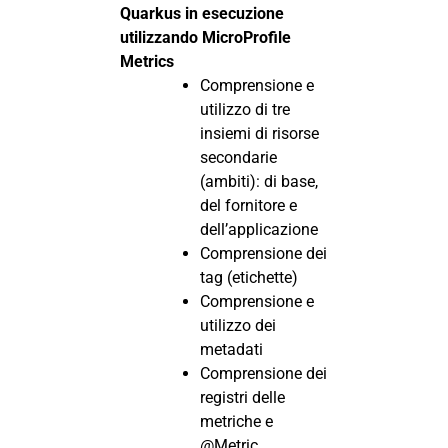
Quarkus in esecuzione
utilizzando MicroProfile
Metrics
Comprensione e
utilizzo di tre
insiemi di risorse
secondarie
(ambiti): di base,
del fornitore e
dell’applicazione
Comprensione dei
tag (etichette)
Comprensione e
utilizzo dei
metadati
Comprensione dei
registri delle
metriche e
@Metric