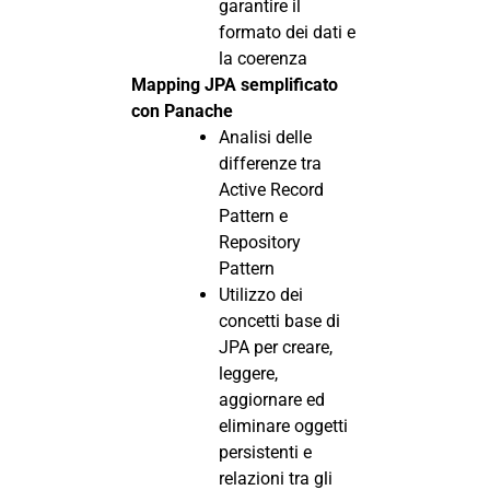
garantire il
formato dei dati e
la coerenza
Mapping JPA semplificato
con Panache
Analisi delle
differenze tra
Active Record
Pattern e
Repository
Pattern
Utilizzo dei
concetti base di
JPA per creare,
leggere,
aggiornare ed
eliminare oggetti
persistenti e
relazioni tra gli