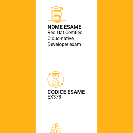
NOME ESAME
Red Hat Certified
Cloud-native
Developer exam
CODICE ESAME
EX378