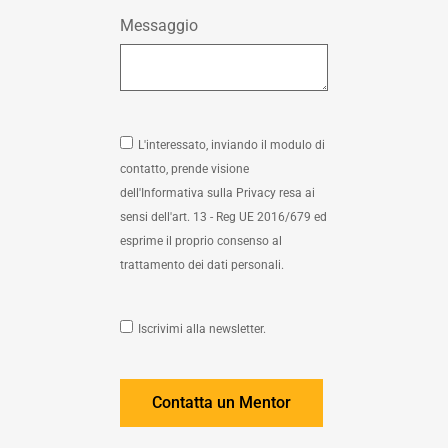
Messaggio
L'interessato, inviando il modulo di
contatto, prende visione
dell'Informativa sulla Privacy resa ai
sensi dell'art. 13 - Reg UE 2016/679 ed
esprime il proprio consenso al
trattamento dei dati personali.
Iscrivimi alla newsletter.
Contatta un Mentor