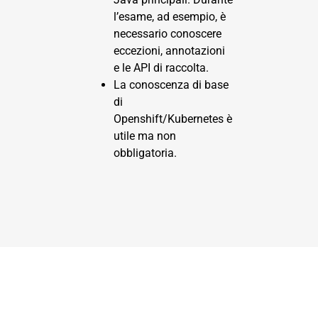
l’esame, ad esempio, è
necessario conoscere
eccezioni, annotazioni
e le API di raccolta.
La conoscenza di base
di
Openshift/Kubernetes è
utile ma non
obbligatoria.