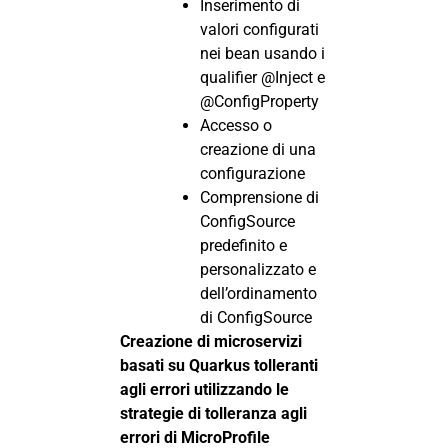
Inserimento di
valori configurati
nei bean usando i
qualifier @Inject e
@ConfigProperty
Accesso o
creazione di una
configurazione
Comprensione di
ConfigSource
predefinito e
personalizzato e
dell’ordinamento
di ConfigSource
Creazione di microservizi
basati su Quarkus tolleranti
agli errori utilizzando le
strategie di tolleranza agli
errori di MicroProfile