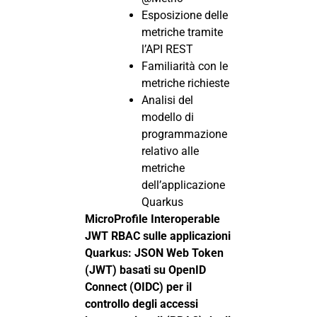
Esposizione delle
metriche tramite
l’API REST
Familiarità con le
metriche richieste
Analisi del
modello di
programmazione
relativo alle
metriche
dell’applicazione
Quarkus
MicroProfile Interoperable
JWT RBAC sulle applicazioni
Quarkus: JSON Web Token
(JWT) basati su OpenID
Connect (OIDC) per il
controllo degli accessi