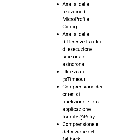
Analisi delle
relazioni di
MicroProfile
Config
Analisi delle
differenze tra i tipi
di esecuzione
sincrona e
asincrona.
Utilizzo di
@Timeout.
Comprensione dei
criteri di
ripetizione e loro
applicazione
tramite @Retry
Comprensione e
definizione del
fallback