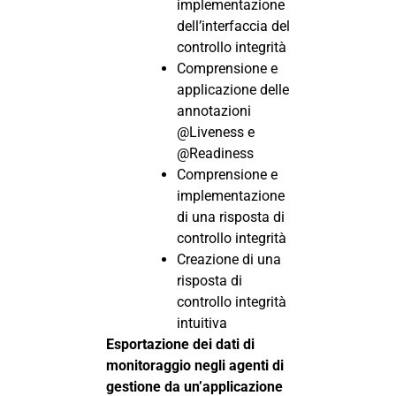
implementazione
dell’interfaccia del
controllo integrità
Comprensione e
applicazione delle
annotazioni
@Liveness e
@Readiness
Comprensione e
implementazione
di una risposta di
controllo integrità
Creazione di una
risposta di
controllo integrità
intuitiva
Esportazione dei dati di
monitoraggio negli agenti di
gestione da un’applicazione