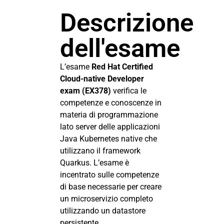
Descrizione
dell'esame
L’esame
Red Hat Certified
Cloud-native Developer
exam (EX378)
verifica le
competenze e conoscenze in
materia di programmazione
lato server delle applicazioni
Java Kubernetes native che
utilizzano il framework
Quarkus. L’esame è
incentrato sulle competenze
di base necessarie per creare
un microservizio completo
utilizzando un datastore
persistente.