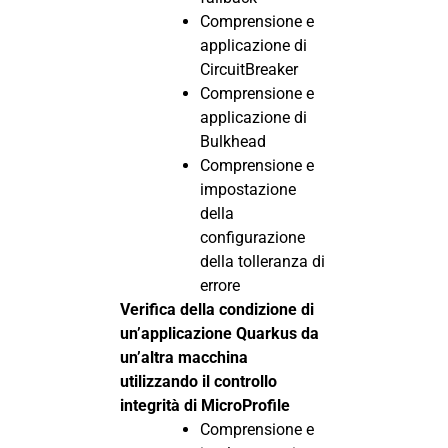
Comprensione e
applicazione di
CircuitBreaker
Comprensione e
applicazione di
Bulkhead
Comprensione e
impostazione
della
configurazione
della tolleranza di
errore
Verifica della condizione di
un’applicazione Quarkus da
un’altra macchina
utilizzando il controllo
integrità di MicroProfile
Comprensione e