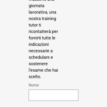
giornata
lavorativa, una
nostra training
tutor ti
ricontatterà per
fornirti tutte le
indicazioni
necessarie a
schedulare e
sostenere
l’esame che hai
scelto.
Nome