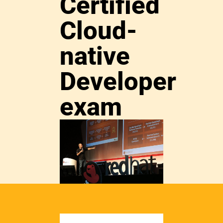
Certified
Cloud-
native
Developer
exam