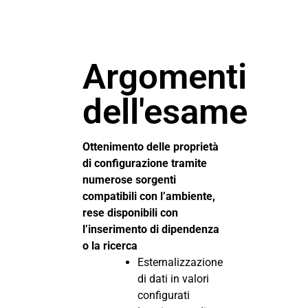
Argomenti
dell'esame
Ottenimento delle proprietà
di configurazione tramite
numerose sorgenti
compatibili con l’ambiente,
rese disponibili con
l’inserimento di dipendenza
o la ricerca
Esternalizzazione
di dati in valori
configurati