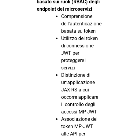
basato sui ruoli (RBAC) degli
endpoint dei microservizi
Comprensione
dell’autenticazione
basata su token
Utilizzo dei token
di connessione
JWT per
proteggere i
servizi
Distinzione di
un’applicazione
JAX-RS a cui
occorre applicare
il controllo degli
accessi MP-JWT
Associazione dei
token MP-JWT
alle API per