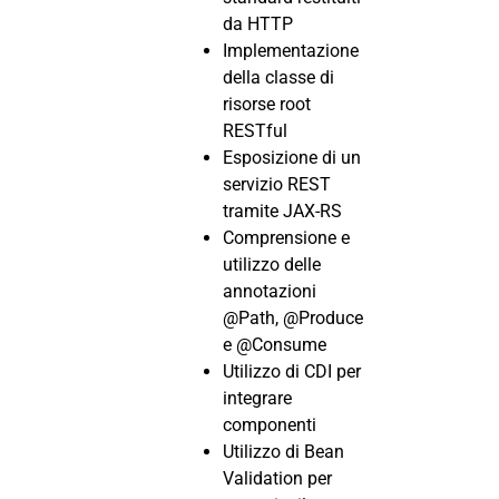
da HTTP
Implementazione
della classe di
risorse root
RESTful
Esposizione di un
servizio REST
tramite JAX-RS
Comprensione e
utilizzo delle
annotazioni
@Path, @Produce
e @Consume
Utilizzo di CDI per
integrare
componenti
Utilizzo di Bean
Validation per