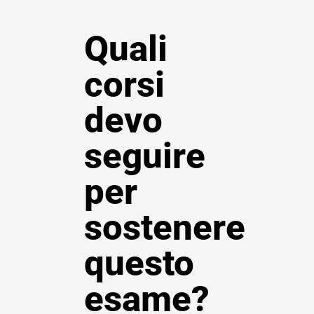
Quali
corsi
devo
seguire
per
sostenere
questo
esame?