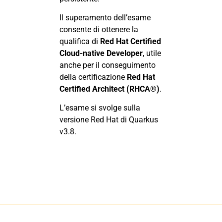
Il superamento dell’esame
consente di ottenere la
qualifica di
Red Hat Certified
Cloud-native Developer
, utile
anche per il conseguimento
della certificazione
Red Hat
Certified Architect (RHCA®)
.
L’esame si svolge sulla
versione Red Hat di Quarkus
v3.8.