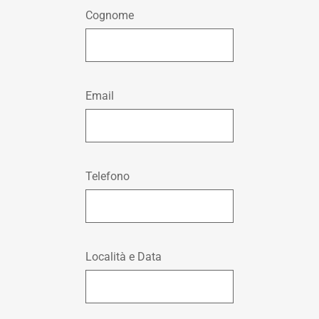
Cognome
Email
Telefono
Località e Data