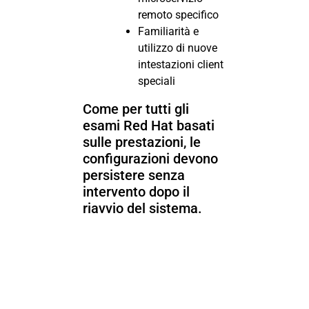
remoto specifico
Familiarità e
utilizzo di nuove
intestazioni client
speciali
Come per tutti gli
esami Red Hat basati
sulle prestazioni, le
configurazioni devono
persistere senza
intervento dopo il
riavvio del sistema.