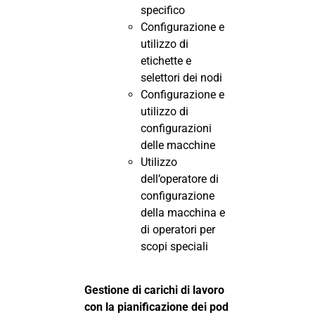
specifico
Configurazione e
utilizzo di
etichette e
selettori dei nodi
Configurazione e
utilizzo di
configurazioni
delle macchine
Utilizzo
dell’operatore di
configurazione
della macchina e
di operatori per
scopi speciali
Gestione di carichi di lavoro
con la pianificazione dei pod