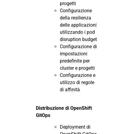
progetti
Configurazione
della resilienza
delle applicazioni
utilizzando i pod
disruption budget
Configurazione di
impostazioni
predefinite per
cluster e progetti
Configurazione e
utilizzo di regole
di affinità
Distribuzione di OpenShift
GitOps
Deployment di