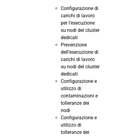
Configurazione di
carichi di lavoro
per l’esecuzione
su nodi del cluster
dedicati
Prevenzione
dell’esecuzione di
carichi di lavoro
su nodi del cluster
dedicati
Configurazione e
utilizzo di
contaminazioni e
tolleranze dei
nodi
Configurazione e
utilizzo di
tolleranze dei