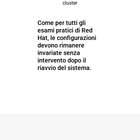
cluster
Come per tutti gli
esami pratici di Red
Hat, le configurazioni
devono rimanere
invariate senza
intervento dopo il
riavvio del sistema.