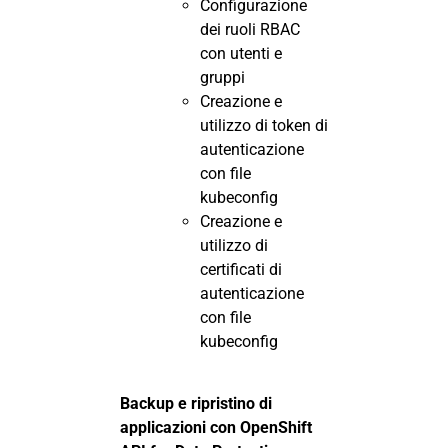
Configurazione
dei ruoli RBAC
con utenti e
gruppi
Creazione e
utilizzo di token di
autenticazione
con file
kubeconfig
Creazione e
utilizzo di
certificati di
autenticazione
con file
kubeconfig
Backup e ripristino di
applicazioni con OpenShift