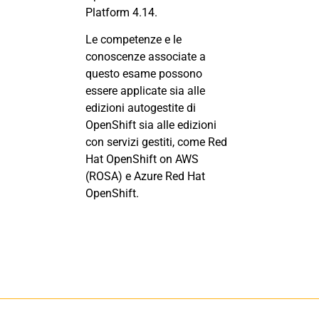
Platform 4.14.
Le competenze e le
conoscenze associate a
questo esame possono
essere applicate sia alle
edizioni autogestite di
OpenShift sia alle edizioni
con servizi gestiti, come Red
Hat OpenShift on AWS
(ROSA) e Azure Red Hat
OpenShift.