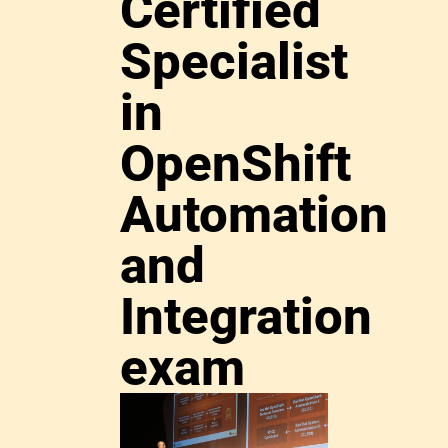
Certified
Specialist
in
OpenShift
Automation
and
Integration
exam