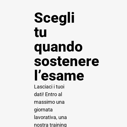
Scegli
tu
quando
sostenere
l’esame
Lasciaci i tuoi
dati! Entro al
massimo una
giornata
lavorativa, una
nostra training