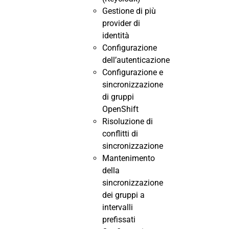
Gestione di più
provider di
identità
Configurazione
dell’autenticazione
Configurazione e
sincronizzazione
di gruppi
OpenShift
Risoluzione di
conflitti di
sincronizzazione
Mantenimento
della
sincronizzazione
dei gruppi a
intervalli
prefissati