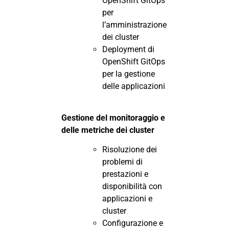
OpenShift GitOps
per
l’amministrazione
dei cluster
Deployment di
OpenShift GitOps
per la gestione
delle applicazioni
Gestione del monitoraggio e
delle metriche dei cluster
Risoluzione dei
problemi di
prestazioni e
disponibilità con
applicazioni e
cluster
Configurazione e