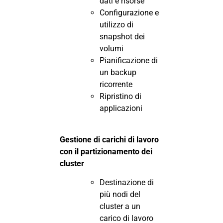
dati e risorse
Configurazione e
utilizzo di
snapshot dei
volumi
Pianificazione di
un backup
ricorrente
Ripristino di
applicazioni
Gestione di carichi di lavoro
con il partizionamento dei
cluster
Destinazione di
più nodi del
cluster a un
carico di lavoro