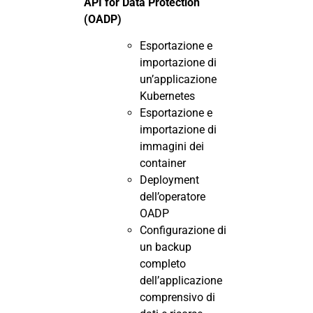
API for Data Protection
(OADP)
Esportazione e
importazione di
un’applicazione
Kubernetes
Esportazione e
importazione di
immagini dei
container
Deployment
dell’operatore
OADP
Configurazione di
un backup
completo
dell’applicazione
comprensivo di