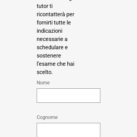
tutor ti
ricontatterà per
fornirti tutte le
indicazioni
necessarie a
schedulare e
sostenere
l’esame che hai
scelto.
Nome
Cognome