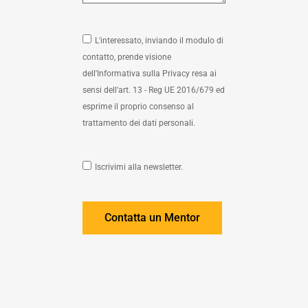
L'interessato, inviando il modulo di
contatto, prende visione
dell'Informativa sulla Privacy resa ai
sensi dell'art. 13 - Reg UE 2016/679 ed
esprime il proprio consenso al
trattamento dei dati personali.
Iscrivimi alla newsletter.
Contatta un Mentor