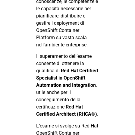
conoscenze, le competenze e
le capacità necessarie per
pianificare, distribuire e
gestire i deployment di
OpenShift Container
Platform su vasta scala
nell’ambiente enterprise.
Il superamento dell’esame
consente di ottenere la
qualifica di
Red Hat Certified
Specialist in OpenShift
Automation and Integration
,
utile anche per il
conseguimento della
certificazione
Red Hat
Certified Architect (RHCA®)
.
L’esame si svolge su Red Hat
OpenShift Container