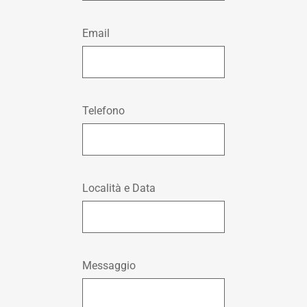
Email
Telefono
Località e Data
Messaggio