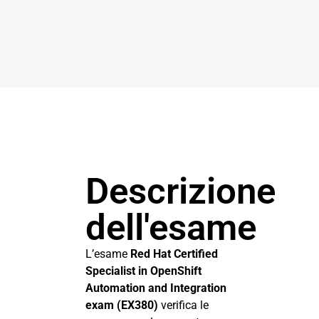
Descrizione
dell'esame
L’esame
Red Hat Certified
Specialist in OpenShift
Automation and Integration
exam (EX380)
verifica le