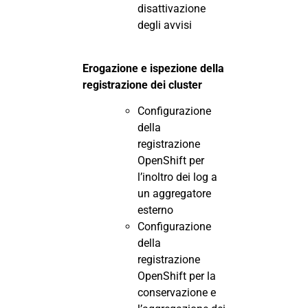
disattivazione
degli avvisi
Erogazione e ispezione della
registrazione dei cluster
Configurazione
della
registrazione
OpenShift per
l’inoltro dei log a
un aggregatore
esterno
Configurazione
della
registrazione
OpenShift per la
conservazione e