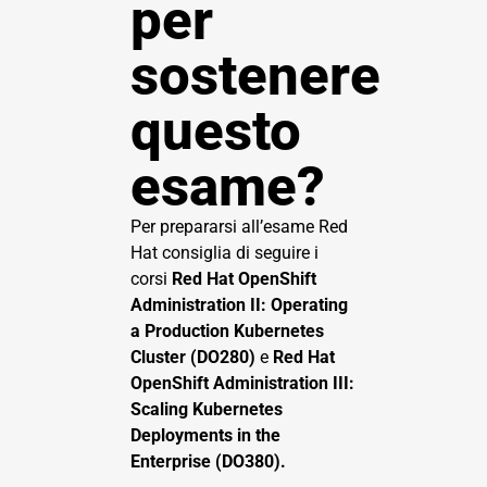
per
sostenere
questo
esame?
Per prepararsi all’esame Red
Hat consiglia di seguire i
corsi
Red Hat OpenShift
Administration II: Operating
a Production Kubernetes
Cluster (DO280)
e
Red Hat
OpenShift Administration III:
Scaling Kubernetes
Deployments in the
Enterprise (DO380).