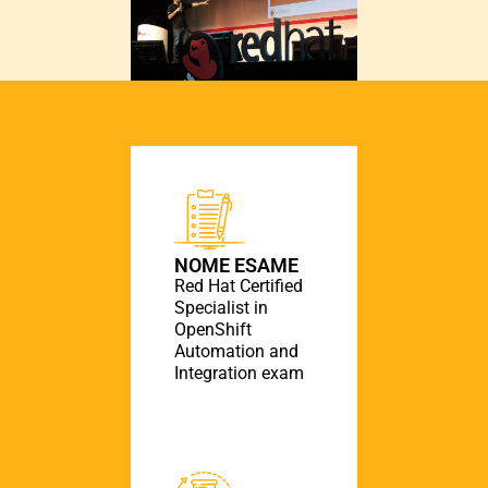
NOME ESAME
Red Hat Certified
Specialist in
OpenShift
Automation and
Integration exam