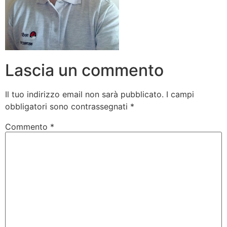
Lascia un commento
Il tuo indirizzo email non sarà pubblicato.
I campi
obbligatori sono contrassegnati
*
Commento
*