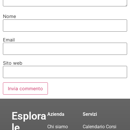
Nome
Email
Sito web
Esplora
Azienda
Servizi
le
Chi siamo
Calendario Corsi