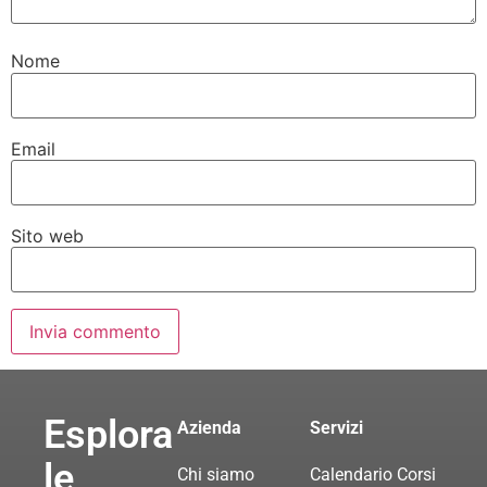
Nome
Email
Sito web
Esplora
Azienda
Servizi
le
Chi siamo
Calendario Corsi