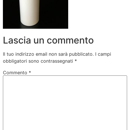
Lascia un commento
Il tuo indirizzo email non sarà pubblicato.
I campi
obbligatori sono contrassegnati
*
Commento
*