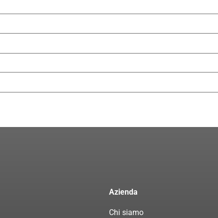
Azienda
Chi siamo