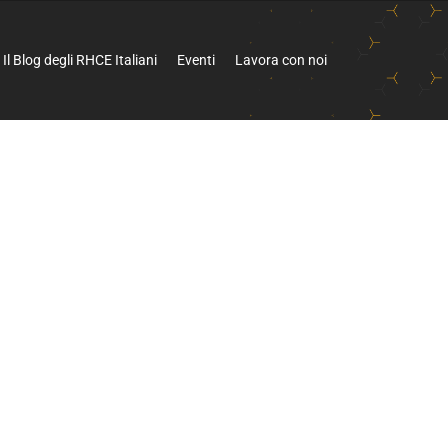
Il Blog degli RHCE Italiani
Eventi
Lavora con noi