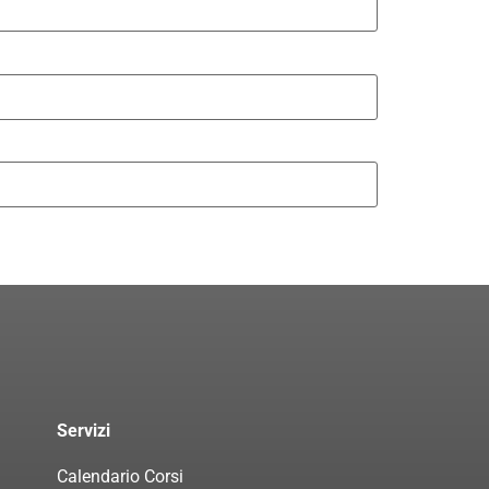
Servizi
Calendario Corsi