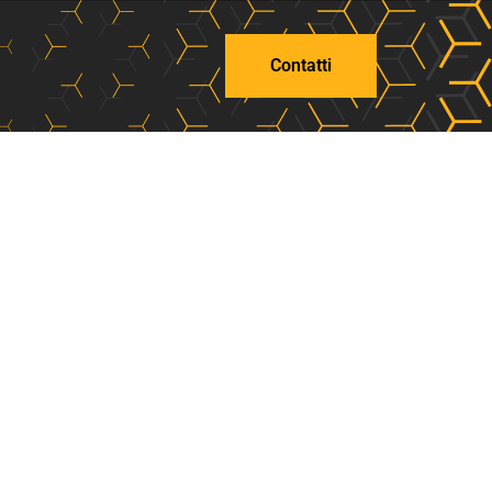
Contatti