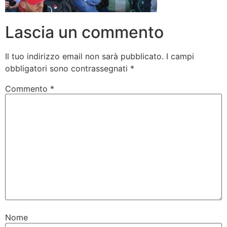
Lascia un commento
Il tuo indirizzo email non sarà pubblicato.
I campi
obbligatori sono contrassegnati
*
Commento
*
Nome