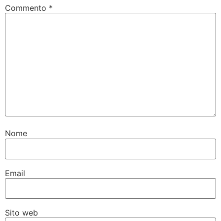
Commento
*
Nome
Email
Sito web