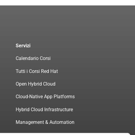
Servizi
Calendario Corsi
Tutti i Corsi Red Hat
Open Hybrid Cloud
Cloud-Native App Platforms
Hybrid Cloud Infrastructure
Management & Automation
Servizi di Consulenza Certificata