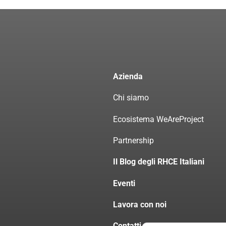
Azienda
Chi siamo
Ecosistema WeAreProject
Partnership
Il Blog degli RHCE Italiani
Eventi
Lavora con noi
Contatti