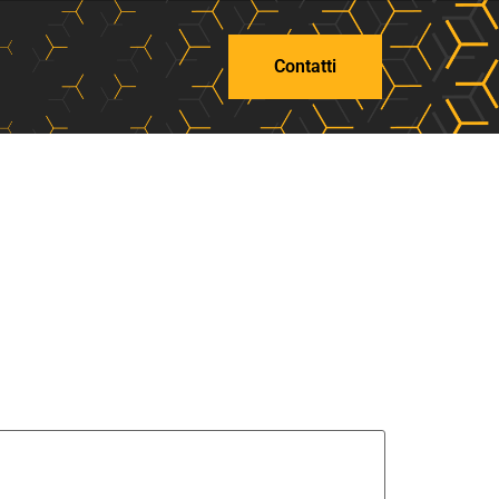
Contatti