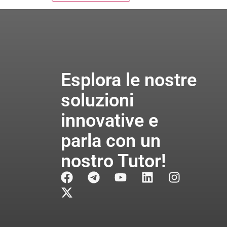
Esplora le nostre
soluzioni
innovative e
parla con un
nostro Tutor!