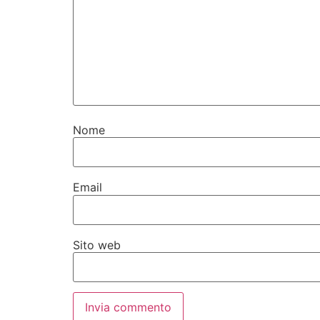
Nome
Email
Sito web