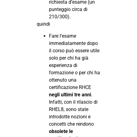
richiesta d’esame (un
punteggio circa di
210/300).
quindi
Fare l’esame
immediatamente dopo
il corso può essere utile
solo per chi ha già
esperienza di
formazione o per chi ha
ottenuto una
certificazione RHCE
negli ultimi tre anni
.
Infatti, con il rilascio di
RHEL8, sono state
introdotte nozioni e
concetti che rendono
obsolete le