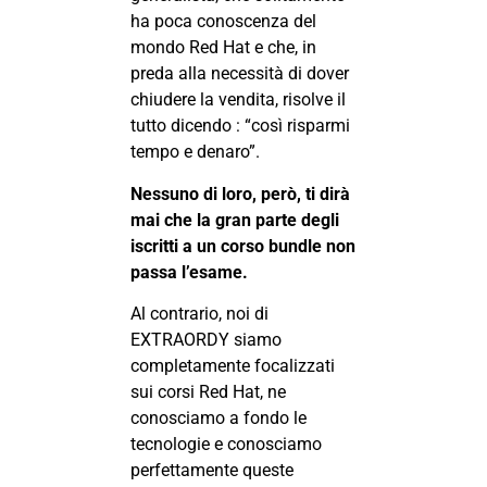
ha poca conoscenza del
mondo Red Hat e che, in
preda alla necessità di dover
chiudere la vendita, risolve il
tutto dicendo : “così risparmi
tempo e denaro”.
Nessuno di loro, però, ti dirà
mai che la gran parte degli
iscritti a un corso bundle
non
passa l’esame.
Al contrario, noi di
EXTRAORDY siamo
completamente focalizzati
sui corsi Red Hat, ne
conosciamo a fondo le
tecnologie e conosciamo
perfettamente queste