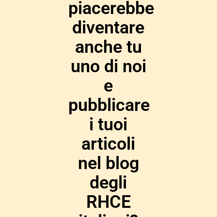
piacerebbe
diventare
anche tu
uno di noi
e
pubblicare
i tuoi
articoli
nel blog
degli
RHCE