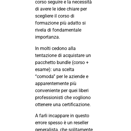
corso seguire e la necessità
di avere le idee chiare per
scegliere il corso di
formazione più adatto si
rivela di fondamentale
importanza.
In molti cedono alla
tentazione di acquistare un
pacchetto bundle (corso +
esame): una scelta
“comoda” per le aziende e
apparentemente più
conveniente per quei liberi
professionisti che vogliono
ottenere una certificazione.
A farli incappare in questo
errore spesso è un reseller
generalista, che solitamente