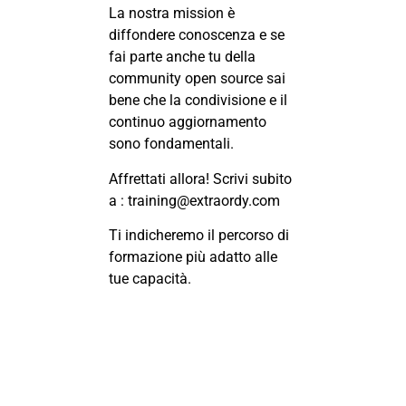
La nostra mission è
diffondere conoscenza e se
fai parte anche tu della
community open source sai
bene che la condivisione e il
continuo aggiornamento
sono fondamentali.
Affrettati allora! Scrivi subito
a :
training@extraordy.com
Ti indicheremo il percorso di
formazione più adatto alle
tue capacità.