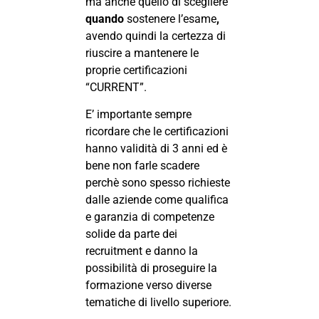
ma anche quello di scegliere
quando
sostenere l’esame
,
avendo quindi la certezza di
riuscire a mantenere le
proprie certificazioni
“CURRENT”.
E’ importante sempre
ricordare che le certificazioni
hanno validità di 3 anni ed è
bene non farle scadere
perchè sono spesso richieste
dalle aziende come qualifica
e garanzia di competenze
solide da parte dei
recruitment e danno la
possibilità di proseguire la
formazione verso diverse
tematiche di livello superiore.