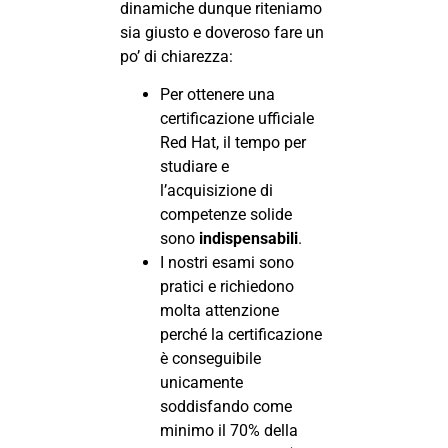
dinamiche dunque riteniamo
sia giusto e doveroso fare un
po’ di chiarezza:
Per ottenere una
certificazione ufficiale
Red Hat, il tempo per
studiare e
l’acquisizione di
competenze solide
sono
indispensabili
.
I nostri esami sono
pratici e richiedono
molta attenzione
perché la certificazione
è conseguibile
unicamente
soddisfando come
minimo il 70% della