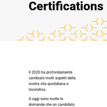
Certifications
Il 2020 ha profondamente
cambiato molti aspetti della
nostra vita quotidiana e
lavorativa.
A oggi sono molte le
domande che un candidato