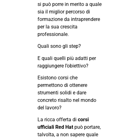
si può porre in merito a quale
sia il miglior percorso di
formazione da intraprendere
per la sua crescita
professionale.
Quali sono gli step?
E quali quelli più adatti per
raggiungere l’obiettivo?
Esistono corsi che
permettono di ottenere
strumenti solidi e dare
concreto risalto nel mondo
del lavoro?
La ricca offerta di
corsi
ufficiali Red Hat
può portare,
talvolta, a non sapere quale