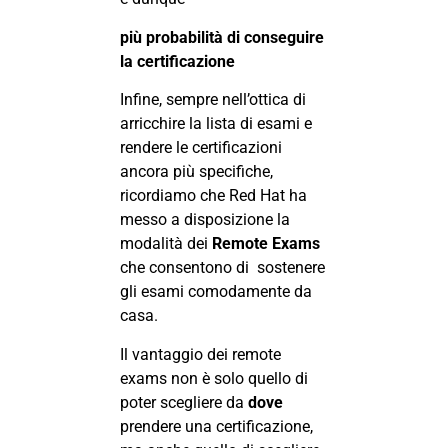
più probabilità di conseguire
la certificazione
Infine, sempre nell’ottica di
arricchire la lista di esami e
rendere le certificazioni
ancora più specifiche,
ricordiamo che Red Hat ha
messo a disposizione la
modalità dei
Remote Exams
che consentono di sostenere
gli esami comodamente da
casa.
Il vantaggio dei remote
exams non è solo quello di
poter scegliere da
dove
prendere una certificazione,