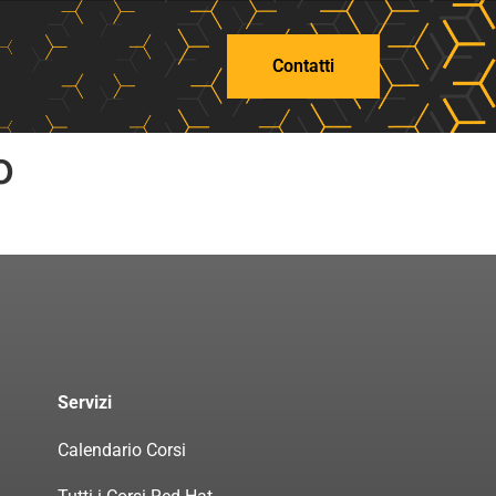
Contatti
o
Servizi
Calendario Corsi