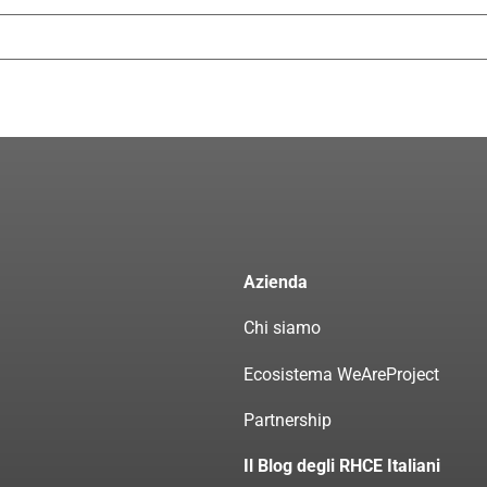
Azienda
Chi siamo
Ecosistema WeAreProject
Partnership
Il Blog degli RHCE Italiani