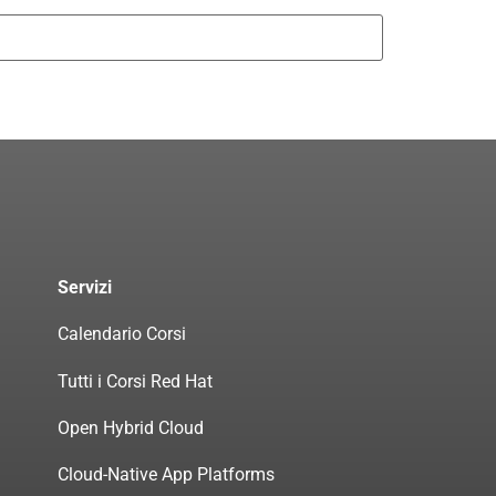
Servizi
Calendario Corsi
Tutti i Corsi Red Hat
Open Hybrid Cloud
Cloud-Native App Platforms