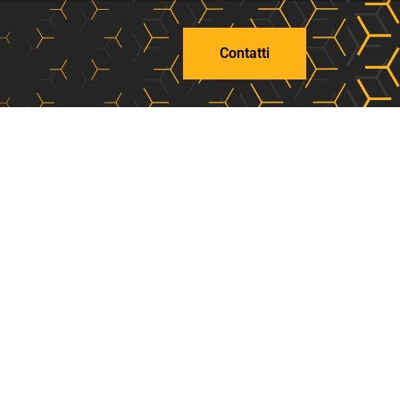
Contatti