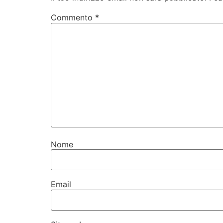
Commento
*
Nome
Email