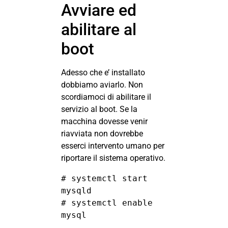
Avviare ed
abilitare al
boot
Adesso che e’ installato
dobbiamo aviarlo. Non
scordiamoci di abilitare il
servizio al boot. Se la
macchina dovesse venir
riavviata non dovrebbe
esserci intervento umano per
riportare il sistema operativo.
# systemctl start 
mysqld

# systemctl enable 
mysql