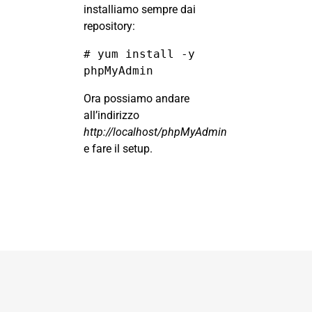
installiamo sempre dai
repository:
# yum install -y 
phpMyAdmin
Ora possiamo andare
all’indirizzo
http://localhost/phpMyAdmin
e fare il setup.