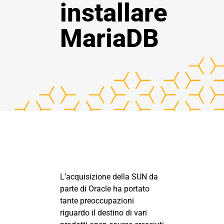
installare
MariaDB
L’acquisizione della SUN da
parte di Oracle ha portato
tante preoccupazioni
riguardo il destino di vari