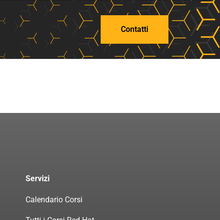
Contatti
Servizi
Calendario Corsi