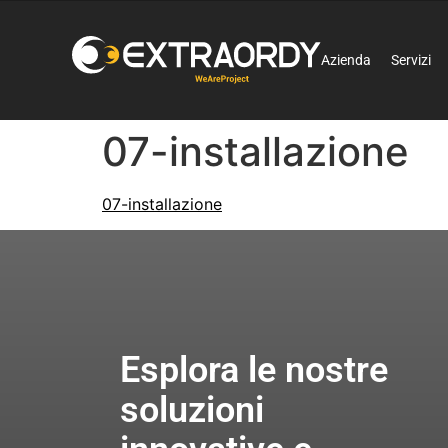
Azienda
Servizi
07-installazione
07-installazione
Esplora le nostre
soluzioni