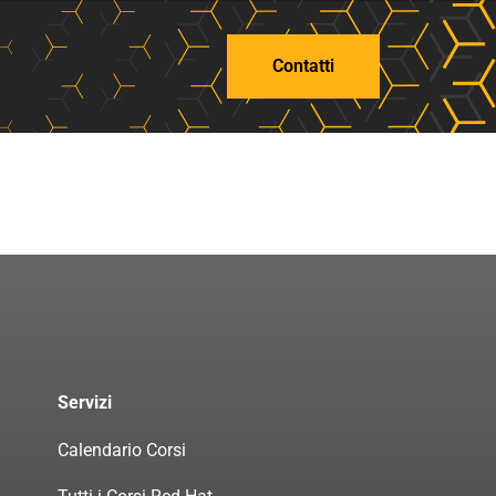
Contatti
Servizi
Calendario Corsi