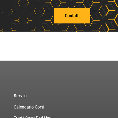
Contatti
Servizi
Calendario Corsi