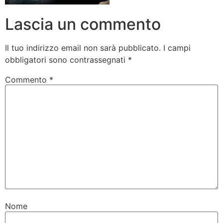
Lascia un commento
Il tuo indirizzo email non sarà pubblicato.
I campi
obbligatori sono contrassegnati
*
Commento
*
Nome