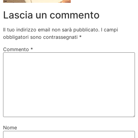
Lascia un commento
Il tuo indirizzo email non sarà pubblicato.
I campi
obbligatori sono contrassegnati
*
Commento
*
Nome