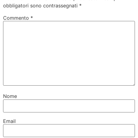
obbligatori sono contrassegnati
*
Commento
*
Nome
Email