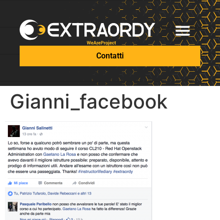
Contatti
Gianni_facebook