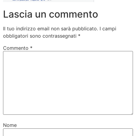
Lascia un commento
Il tuo indirizzo email non sarà pubblicato.
I campi
obbligatori sono contrassegnati
*
Commento
*
Nome