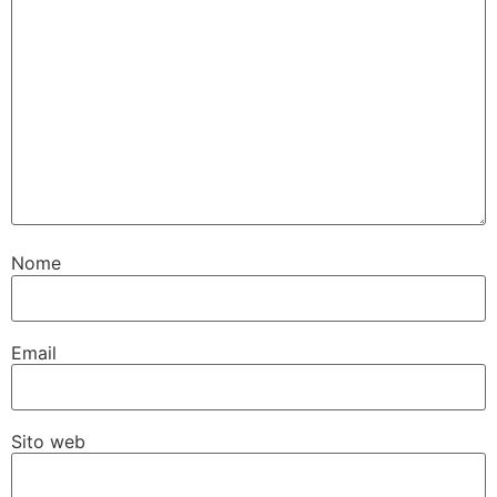
Nome
Email
Sito web