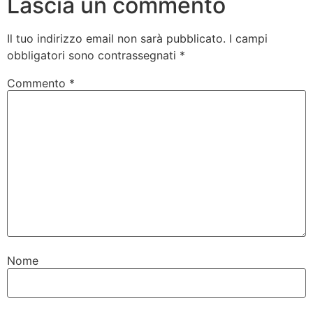
Lascia un commento
Il tuo indirizzo email non sarà pubblicato.
I campi
obbligatori sono contrassegnati
*
Commento
*
Nome