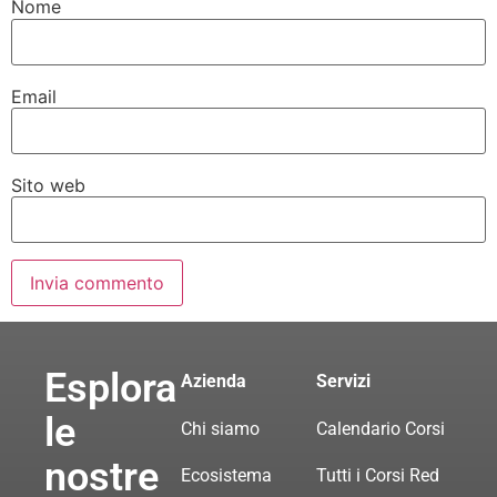
Nome
Email
Sito web
Esplora
Azienda
Servizi
le
Chi siamo
Calendario Corsi
nostre
Ecosistema
Tutti i Corsi Red