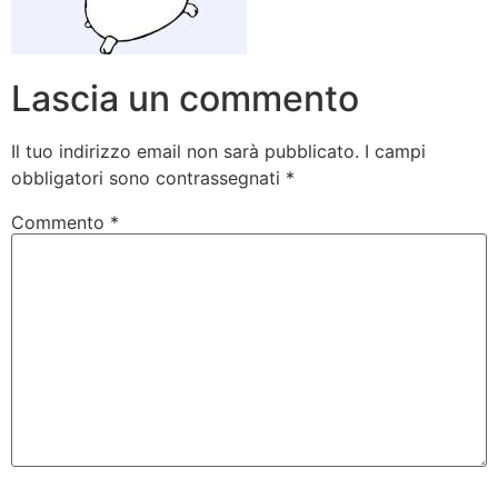
Lascia un commento
Il tuo indirizzo email non sarà pubblicato.
I campi
obbligatori sono contrassegnati
*
Commento
*