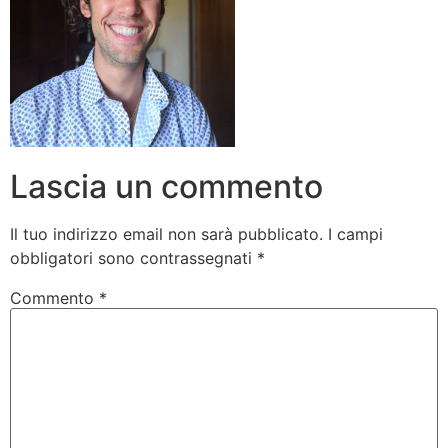
Lascia un commento
Il tuo indirizzo email non sarà pubblicato.
I campi
obbligatori sono contrassegnati
*
Commento
*