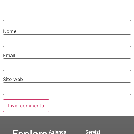
Nome
Email
Sito web
Azienda
Servizi