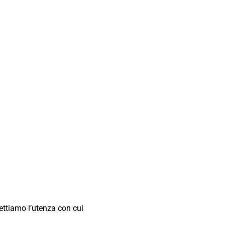
ettiamo l’utenza con cui