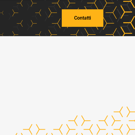
Contatti