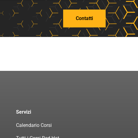
Contatti
Servizi
Calendario Corsi