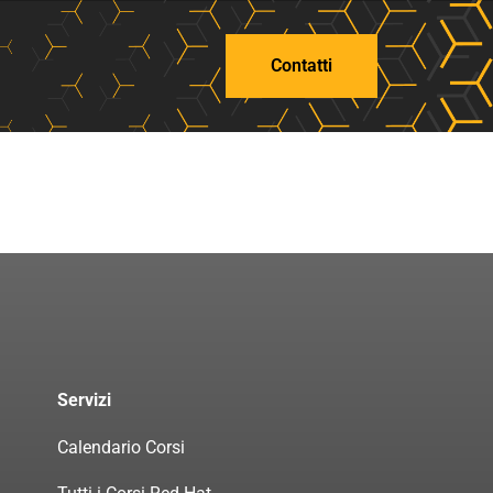
Contatti
Servizi
Calendario Corsi