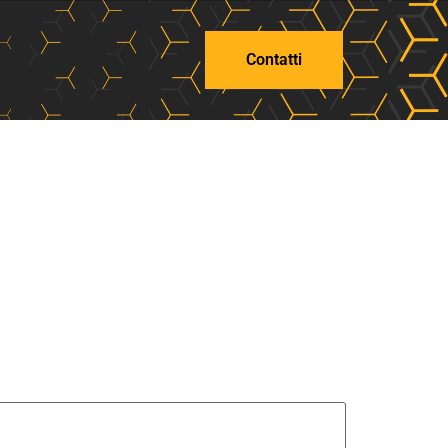
Contatti