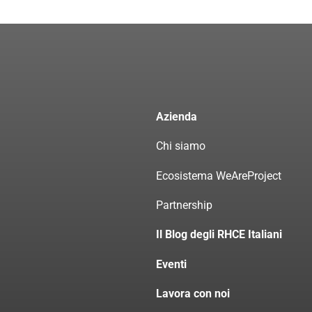
Azienda
Chi siamo
Ecosistema WeAreProject
Partnership
Il Blog degli RHCE Italiani
Eventi
Lavora con noi