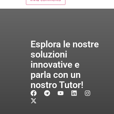
Esplora le nostre
soluzioni
innovative e
parla con un
nostro Tutor!