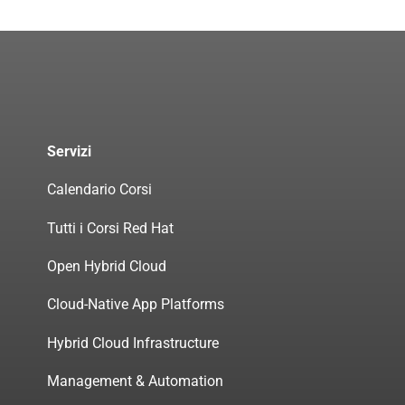
Servizi
Calendario Corsi
Tutti i Corsi Red Hat
Open Hybrid Cloud
Cloud-Native App Platforms
Hybrid Cloud Infrastructure
Management & Automation