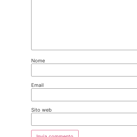
Nome
Email
Sito web