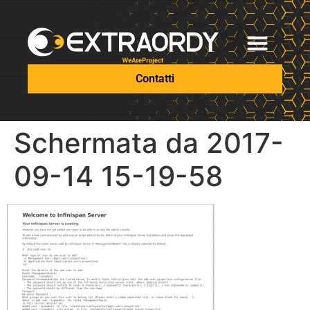
Contatti
Schermata da 2017-
09-14 15-19-58