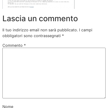
Lascia un commento
Il tuo indirizzo email non sarà pubblicato.
I campi
obbligatori sono contrassegnati
*
Commento
*
Nome