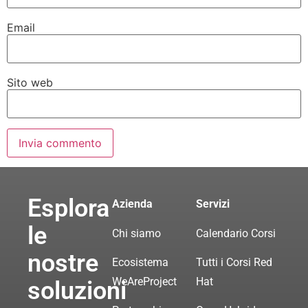
Email
Sito web
Esplora
Azienda
Servizi
le
Chi siamo
Calendario Corsi
nostre
Ecosistema
Tutti i Corsi Red
WeAreProject
Hat
soluzioni