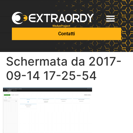
Contatti
Schermata da 2017-
09-14 17-25-54