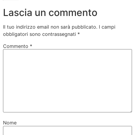
Lascia un commento
Il tuo indirizzo email non sarà pubblicato.
I campi
obbligatori sono contrassegnati
*
Commento
*
Nome