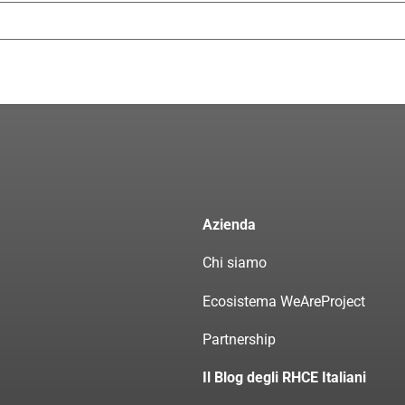
Azienda
Chi siamo
Ecosistema WeAreProject
Partnership
Il Blog degli RHCE Italiani