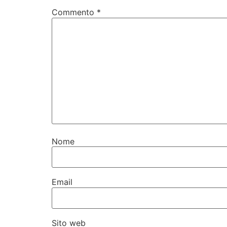
Commento
*
Nome
Email
Sito web