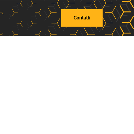
Contatti