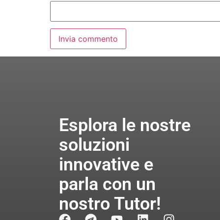
Esplora le nostre
soluzioni
innovative e
parla con un
nostro Tutor!