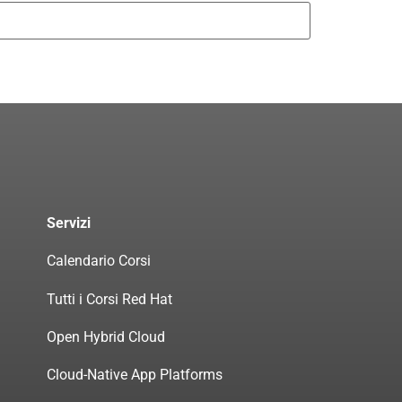
Servizi
Calendario Corsi
Tutti i Corsi Red Hat
Open Hybrid Cloud
Cloud-Native App Platforms