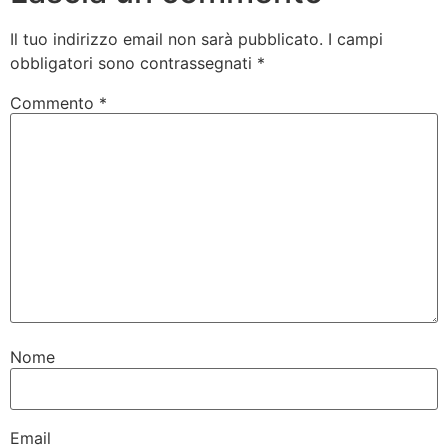
Il tuo indirizzo email non sarà pubblicato.
I campi
obbligatori sono contrassegnati
*
Commento
*
Nome
Email