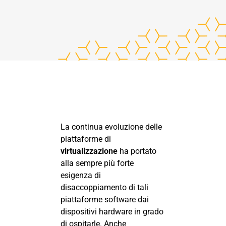
La continua evoluzione delle
piattaforme di
virtualizzazione
ha portato
alla sempre più forte
esigenza di
disaccoppiamento di tali
piattaforme software dai
dispositivi hardware in grado
di ospitarle. Anche