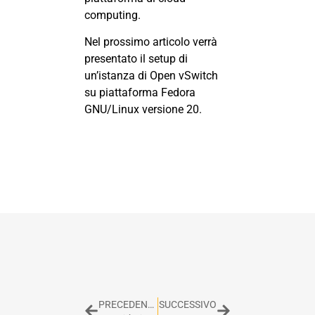
computing.
Nel prossimo articolo verrà
presentato il setup di
un’istanza di Open vSwitch
su piattaforma Fedora
GNU/Linux versione 20.
PRECEDENTE
SUCCESSIVO