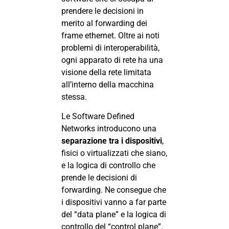
prendere le decisioni in
merito al forwarding dei
frame ethernet. Oltre ai noti
problemi di interoperabilità,
ogni apparato di rete ha una
visione della rete limitata
all’interno della macchina
stessa.
Le Software Defined
Networks introducono una
separazione tra i dispositivi
,
fisici o virtualizzati che siano,
e la logica di controllo che
prende le decisioni di
forwarding. Ne consegue che
i dispositivi vanno a far parte
del “data plane” e la logica di
controllo del “control plane”.