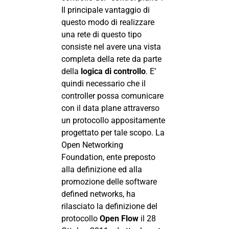
Il principale vantaggio di
questo modo di realizzare
una rete di questo tipo
consiste nel avere una vista
completa della rete da parte
della
logica di controllo
. E’
quindi necessario che il
controller possa comunicare
con il data plane attraverso
un protocollo appositamente
progettato per tale scopo. La
Open Networking
Foundation, ente preposto
alla definizione ed alla
promozione delle software
defined networks, ha
rilasciato la definizione del
protocollo
Open Flow
il 28