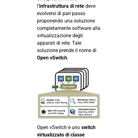
l’
infrastruttura di rete
deve
evolversi di pari passo
proponendo una soluzione
completamente software alla
virtualizzazione degli
apparati di rete. Tale
soluzione prende il nome di
Open vSwitch
.
Open vSwitch è uno
switch
virtualizzato di classe