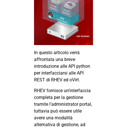
In questo articolo verrà
affrontata una breve
introduzione alle
API
python
per interfacciarsi alle API
REST
di
RHEV
ed
oVirt
.
RHEV fornisce un’interfaccia
completa per la gestione
tramite l’administrator portal,
tuttavia può essere utile
avere una modalità
alternativa di gestione, ad