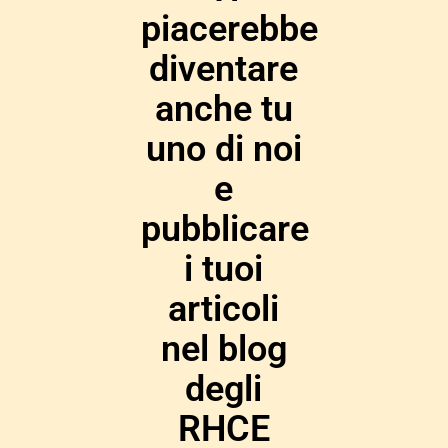
piacerebbe
diventare
anche tu
uno di noi
e
pubblicare
i tuoi
articoli
nel blog
degli
RHCE