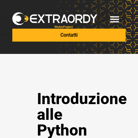
Contatti
Introduzione
alle
Python