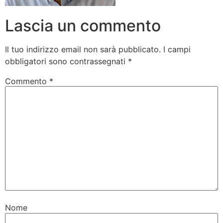
Lascia un commento
Il tuo indirizzo email non sarà pubblicato.
I campi
obbligatori sono contrassegnati
*
Commento
*
Nome