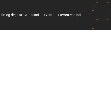
Il Blog degli RHCE Italiani
Eventi
Lavora con noi