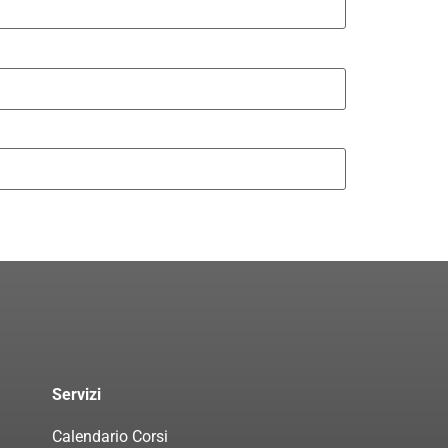
Servizi
Calendario Corsi