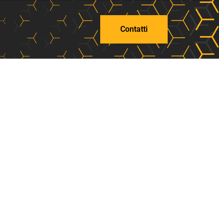
Contatti