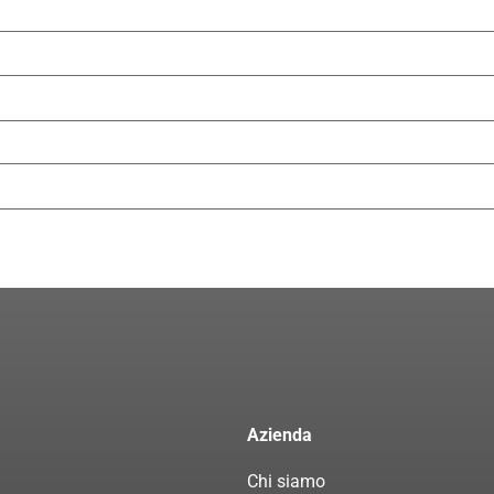
Azienda
Chi siamo