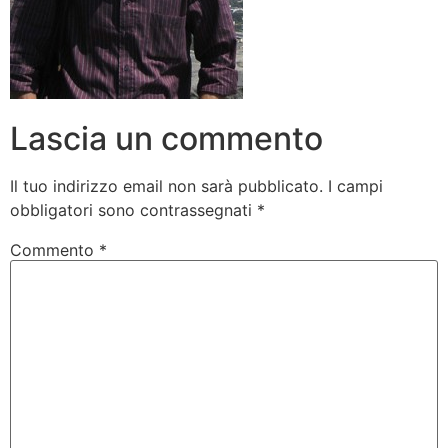
Lascia un commento
Il tuo indirizzo email non sarà pubblicato.
I campi
obbligatori sono contrassegnati
*
Commento
*