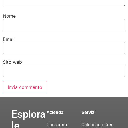
Nome
Email
Sito web
Esplora
Azienda
Servizi
le
Chi siamo
Calendario Corsi