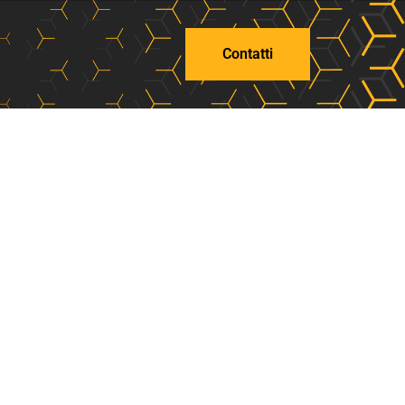
Contatti