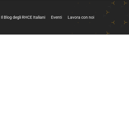
Il Blog degli RHCE Italiani
Eventi
Lavora con noi