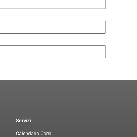
Servizi
Calendario Corsi