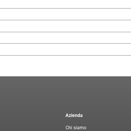
Azienda
Chi siamo