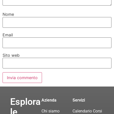
Nome
Email
Sito web
Esplora
Azienda
Servizi
le
Chi siamo
Calendario Corsi