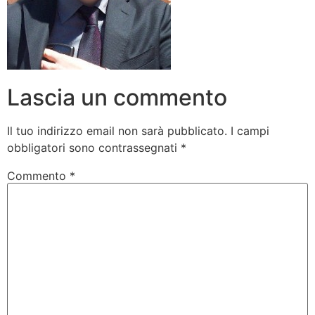
Lascia un commento
Il tuo indirizzo email non sarà pubblicato.
I campi
obbligatori sono contrassegnati
*
Commento
*