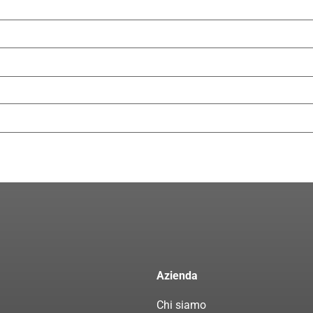
Azienda
Chi siamo