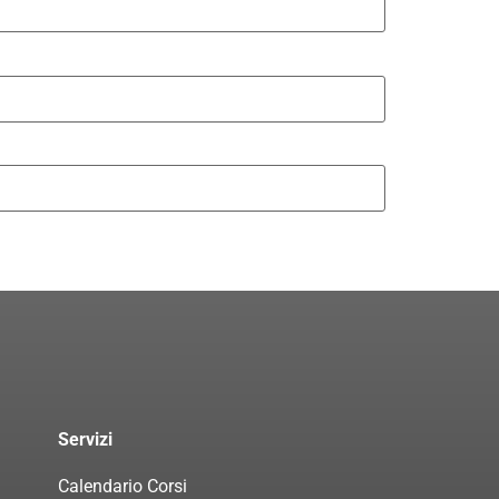
Servizi
Calendario Corsi