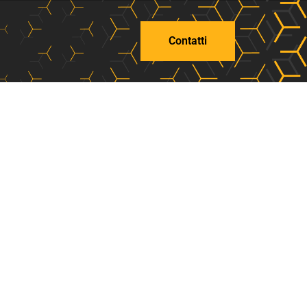
Contatti