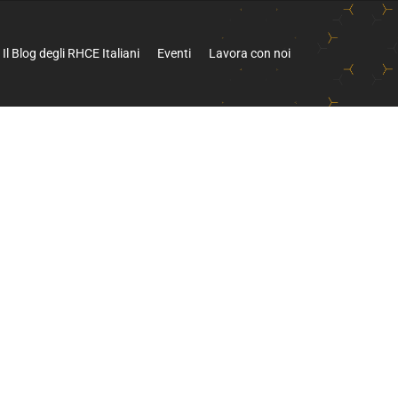
Il Blog degli RHCE Italiani
Eventi
Lavora con noi