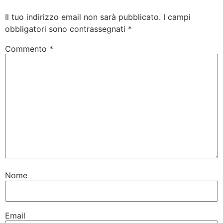
Il tuo indirizzo email non sarà pubblicato.
I campi
obbligatori sono contrassegnati
*
Commento
*
Nome
Email