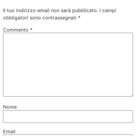
Il tuo indirizzo email non sarà pubblicato.
I campi
obbligatori sono contrassegnati
*
Commento
*
Nome
Email