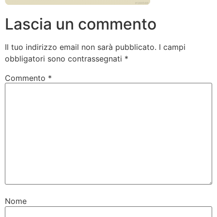
Lascia un commento
Il tuo indirizzo email non sarà pubblicato.
I campi
obbligatori sono contrassegnati
*
Commento
*
Nome