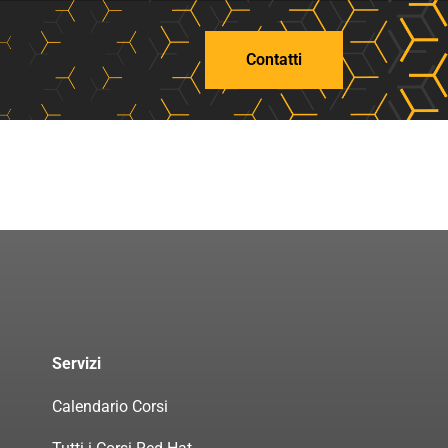
Contatti
Servizi
Calendario Corsi