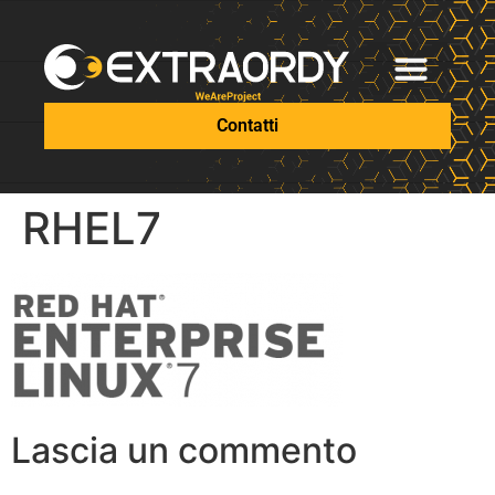
Contatti
RHEL7
Lascia un commento